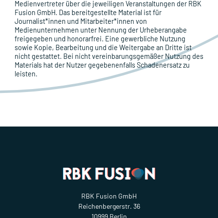
Medienvertreter über die jeweiligen Veranstaltungen der RBK
Fusion GmbH. Das bereitgestellte Material ist für
Journalist*innen und Mitarbeiter*innen von
Medienunternehmen unter Nennung der Urheberangabe
freigegeben und honorarfrei. Eine gewerbliche Nutzung
sowie Kopie, Bearbeitung und die Weitergabe an Dritte ist
nicht gestattet. Bei nicht vereinbarungsgemäßer Nutzung des
Materials hat der Nutzer gegebenenfalls Schadenersatz zu
leisten.
RBK Fusion GmbH
Reichenbergerstr. 36
10999 Berlin