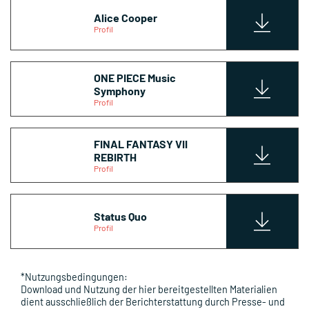
Alice Cooper
Profil
ONE PIECE Music
Symphony
Profil
FINAL FANTASY VII
REBIRTH
Profil
Status Quo
Profil
*Nutzungsbedingungen:
Download und Nutzung der hier bereitgestellten Materialien
dient ausschließlich der Berichterstattung durch Presse- und