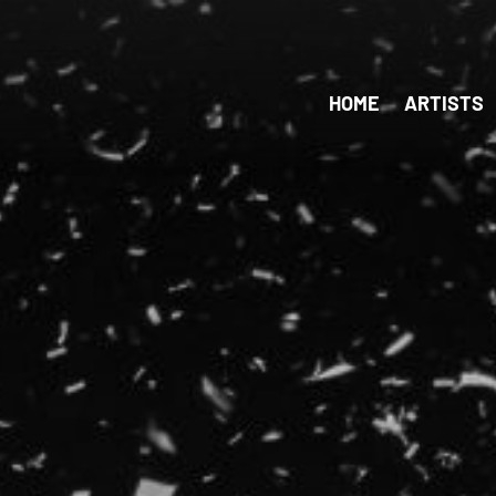
HOME
ARTISTS