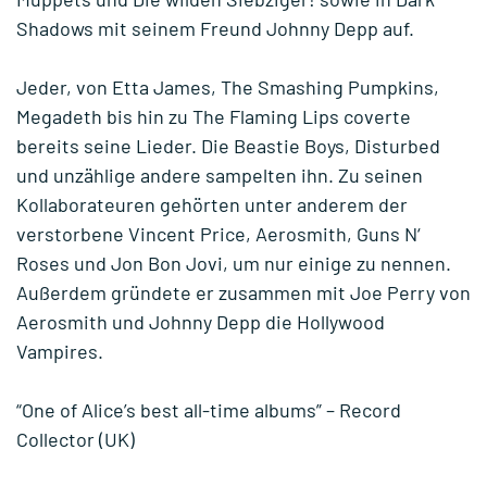
Shadows mit seinem Freund Johnny Depp auf.
Jeder, von Etta James, The Smashing Pumpkins,
Megadeth bis hin zu The Flaming Lips coverte
bereits seine Lieder. Die Beastie Boys, Disturbed
und unzählige andere sampelten ihn. Zu seinen
Kollaborateuren gehörten unter anderem der
verstorbene Vincent Price, Aerosmith, Guns N‘
Roses und Jon Bon Jovi, um nur einige zu nennen.
Außerdem gründete er zusammen mit Joe Perry von
Aerosmith und Johnny Depp die Hollywood
Vampires.
“One of Alice’s best all-time albums” – Record
Collector (UK)