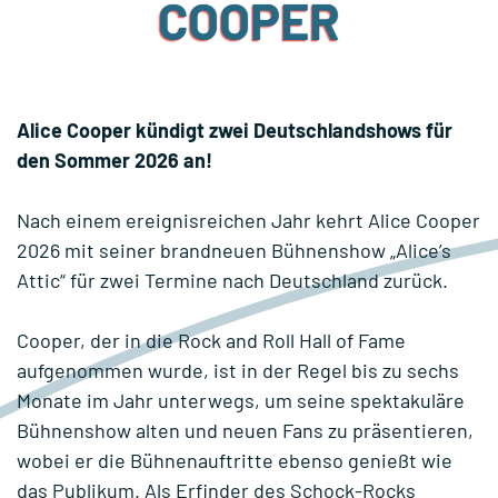
COOPER
Alice Cooper kündigt zwei Deutschlandshows für
den Sommer 2026 an!
Nach einem ereignisreichen Jahr kehrt Alice Cooper
2026 mit seiner brandneuen Bühnenshow „Alice’s
Attic“ für zwei Termine nach Deutschland zurück.
Cooper, der in die Rock and Roll Hall of Fame
aufgenommen wurde, ist in der Regel bis zu sechs
Monate im Jahr unterwegs, um seine spektakuläre
Bühnenshow alten und neuen Fans zu präsentieren,
wobei er die Bühnenauftritte ebenso genießt wie
das Publikum. Als Erfinder des Schock-Rocks