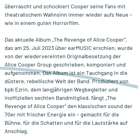
überrascht und schockiert Cooper seine Fans mit
theatralischem Wahnsinn immer wieder aufs Neue –
wie in einem guten Horrorfilm.
Das aktuelle Album „The Revenge of Alice Cooper“,
das am 25. Juli 2023 über earMUSIC erschien, wurde
von der wiedervereinten Originalbesetzung der
Alice Cooper Group geschrieben, komponiert und
aufgenommen. Das Album ist ein Tauchgang in die
düstere, rebellische Welt der Band. Produziert von
bpb Ezrin, dem langjährigen Wegbegleiter und
inoffiziellen sechten Bandmitglied, fängt „The
Revenge of Alice Cooper“ den klassischen sound der
70er mit frischer Energie ein – gemacht für die
Bühne, für die Schatten und für die Lautstärke auf
Anschlag.