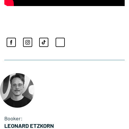
Booker:
LEONARD ETZKORN