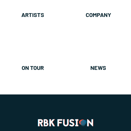
ARTISTS
COMPANY
ON TOUR
NEWS