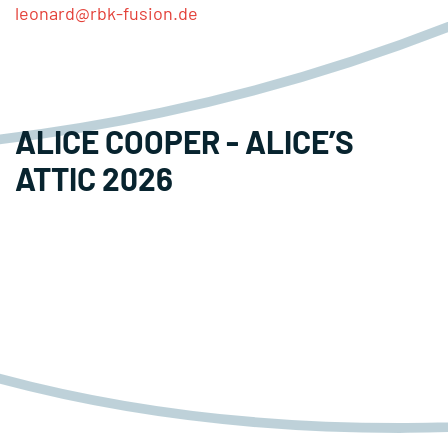
leonard@rbk-fusion.de
ALICE COOPER - ALICE’S
ATTIC 2026