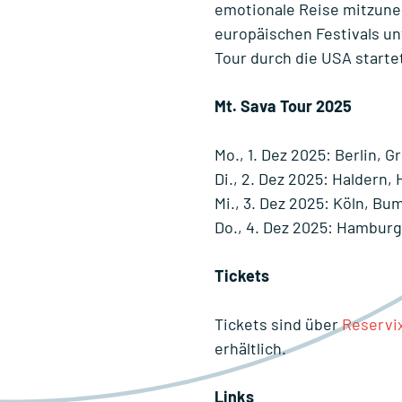
emotionale Reise mitzune
europäischen Festivals un
Tour durch die USA starte
Mt. Sava Tour 2025
Mo., 1. Dez 2025: Berlin, G
Di., 2. Dez 2025: Haldern,
Mi., 3. Dez 2025: Köln, B
Do., 4. Dez 2025: Hamburg
Tickets
Tickets sind über
Reservi
erhältlich.
Links