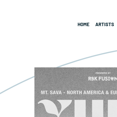
HOME
ARTISTS