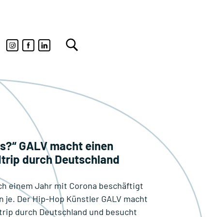
ubs?“ GALV macht einen
trip durch Deutschland
ach einem Jahr mit Corona beschäftigt
n je. Der Hip-Hop Künstler GALV macht
trip durch Deutschland und besucht