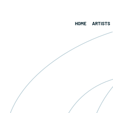
HOME
ARTISTS