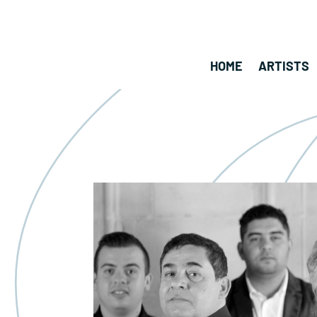
HOME
ARTISTS