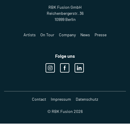
RBK Fusion GmbH
Reichenbergerstr. 36
10999 Berlin
Artists
On Tour
Company
News
Presse
Folge uns
Contact
Impressum
Datenschutz
© RBK Fusion 2026