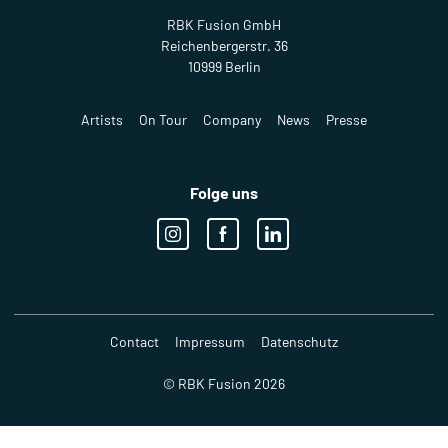
RBK Fusion GmbH
Reichenbergerstr. 36
10999 Berlin
Artists
On Tour
Company
News
Presse
Folge uns
Contact
Impressum
Datenschutz
© RBK Fusion 2026