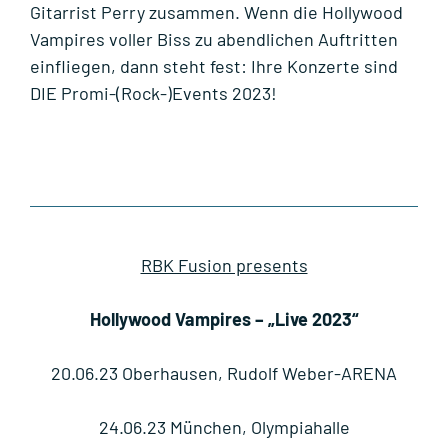
Gitarrist Perry zusammen. Wenn die Hollywood
Vampires voller Biss zu abendlichen Auftritten
einfliegen, dann steht fest: Ihre Konzerte sind
DIE Promi-(Rock-)Events 2023!
RBK Fusion presents
Hollywood Vampires – „Live 2023“
20.06.23 Oberhausen, Rudolf Weber-ARENA
24.06.23 München, Olympiahalle