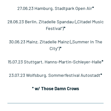
27.06.23 Hamburg, Stadtpark Open Air
*
28.06.23 Berlin, Zitadelle Spandau („Citadel Music
Festival“)
*
30.06.23 Mainz, Zitadelle Mainz („Summer In The
City“)
*
15.07.23 Stuttgart, Hanns-Martin-Schleyer-Halle
*
23.07.23 Wolfsburg, Sommerfestival Autostadt
*
* w/ Those Damn Crows