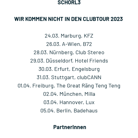
SCHORL3
WIR KOMMEN NICHT IN DEN CLUBTOUR 2023
24.03. Marburg, KFZ
26.03. A-Wien, B72
28.03. Nürnberg, Club Stereo
29.03. Düsseldorf, Hotel Friends
30.03. Erfurt, Engelsburg
31.03. Stuttgart, clubCANN
01.04. Freiburg, The Great Räng Teng Teng
02.04. München, Milla
03.04. Hannover, Lux
05.04. Berlin, Badehaus
PartnerInnen