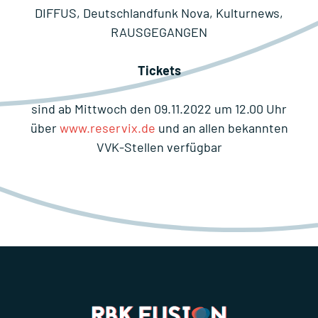
DIFFUS, Deutschlandfunk Nova, Kulturnews,
RAUSGEGANGEN
Tickets
sind ab Mittwoch den 09.11.2022 um 12.00 Uhr
über
www.reservix.de
und an allen bekannten
VVK-Stellen verfügbar