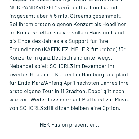
NUR PANDAVÖGEL“ veröffentlicht und damit
insgesamt über 4,5 mio. Streams gesammelt.
Bei ihrem ersten eigenen Konzert als Headliner
im Knust spielten sie vor vollem Haus und sind
bis Ende des Jahres als Support für ihre
FreundInnen (KAFFKIEZ, MELE & futurebae) für
Konzerte in ganz Deutschland unterwegs.
Nebenbei spielt SCHORL3 im Dezember ihr
zweites Headliner Konzert in Hamburg und plant
für Ende März/Anfang April nächsten Jahres ihre
erste eigene Tour in 11 Städten. Dabei gilt nach
wie vor: Weder Live noch auf Platte ist zur Musik
von SCHORL3 still sitzen bleiben eine Option.
RBK Fusion präsentiert: