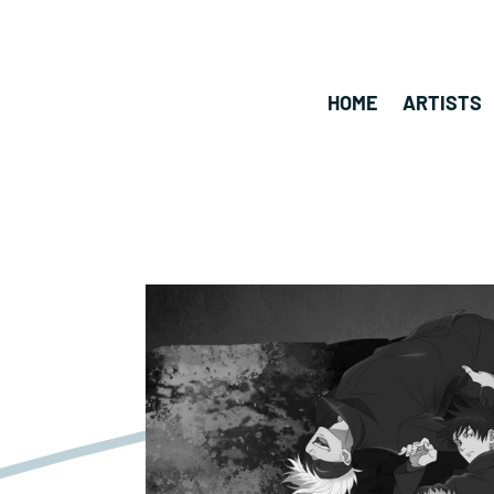
HOME
ARTISTS