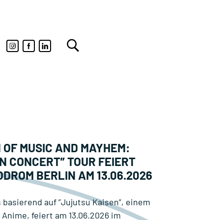
 OF MUSIC AND MAYHEM:
IN CONCERT” TOUR FEIERT
ODROM BERLIN AM 13.06.2026
 basierend auf ”Jujutsu Kaisen”, einem
 Anime, feiert am 13.06.2026 im