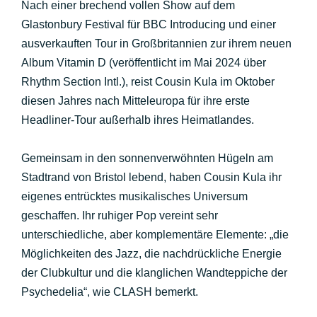
Nach einer brechend vollen Show auf dem
Glastonbury Festival für BBC Introducing und einer
ausverkauften Tour in Großbritannien zur ihrem neuen
Album Vitamin D (veröffentlicht im Mai 2024 über
Rhythm Section Intl.), reist Cousin Kula im Oktober
diesen Jahres nach Mitteleuropa für ihre erste
Headliner-Tour außerhalb ihres Heimatlandes.
Gemeinsam in den sonnenverwöhnten Hügeln am
Stadtrand von Bristol lebend, haben Cousin Kula ihr
eigenes entrücktes musikalisches Universum
geschaffen. Ihr ruhiger Pop vereint sehr
unterschiedliche, aber komplementäre Elemente: „die
Möglichkeiten des Jazz, die nachdrückliche Energie
der Clubkultur und die klanglichen Wandteppiche der
Psychedelia“, wie CLASH bemerkt.