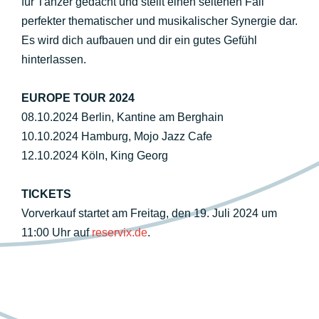
für Tänzer gedacht und stellt einen seltenen Fall
perfekter thematischer und musikalischer Synergie dar.
Es wird dich aufbauen und dir ein gutes Gefühl
hinterlassen.
EUROPE TOUR 2024
08.10.2024 Berlin, Kantine am Berghain
10.10.2024 Hamburg, Mojo Jazz Cafe
12.10.2024 Köln, King Georg
TICKETS
Vorverkauf startet am Freitag, den 19. Juli 2024 um
11:00 Uhr auf
reservix.de
.