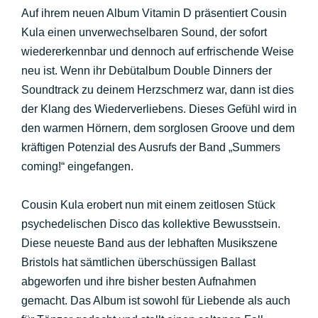
Auf ihrem neuen Album Vitamin D präsentiert Cousin
Kula einen unverwechselbaren Sound, der sofort
wiedererkennbar und dennoch auf erfrischende Weise
neu ist. Wenn ihr Debütalbum Double Dinners der
Soundtrack zu deinem Herzschmerz war, dann ist dies
der Klang des Wiederverliebens. Dieses Gefühl wird in
den warmen Hörnern, dem sorglosen Groove und dem
kräftigen Potenzial des Ausrufs der Band „Summers
coming!“ eingefangen.
Cousin Kula erobert nun mit einem zeitlosen Stück
psychedelischen Disco das kollektive Bewusstsein.
Diese neueste Band aus der lebhaften Musikszene
Bristols hat sämtlichen überschüssigen Ballast
abgeworfen und ihre bisher besten Aufnahmen
gemacht. Das Album ist sowohl für Liebende als auch