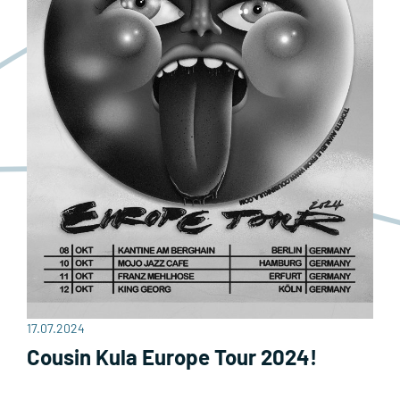
17.07.2024
Cousin Kula Europe Tour 2024!