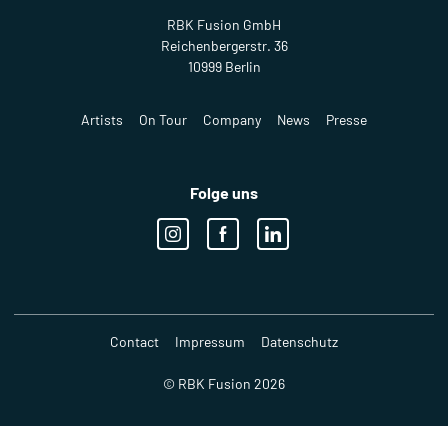
RBK Fusion GmbH
Reichenbergerstr. 36
10999 Berlin
Artists
On Tour
Company
News
Presse
Folge uns
Contact
Impressum
Datenschutz
© RBK Fusion 2026