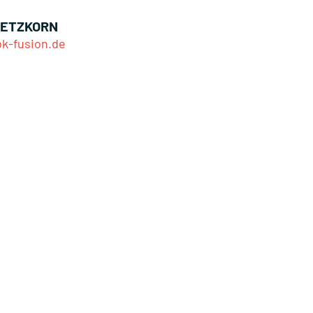
 ETZKORN
k-fusion.de