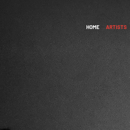
HOME
ARTISTS