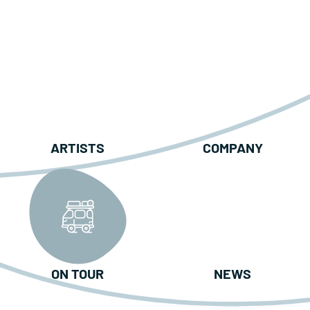
ARTISTS
COMPANY
ON TOUR
NEWS