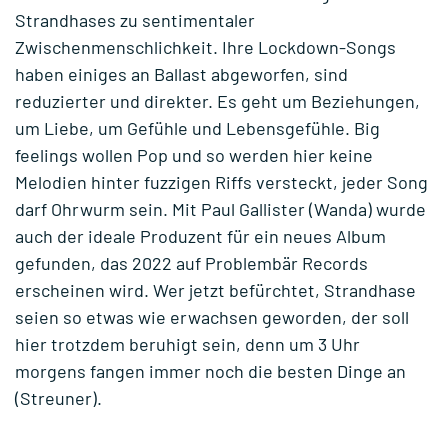
Strandhases zu sentimentaler
Zwischenmenschlichkeit. Ihre Lockdown-Songs
haben einiges an Ballast abgeworfen, sind
reduzierter und direkter. Es geht um Beziehungen,
um Liebe, um Gefühle und Lebensgefühle. Big
feelings wollen Pop und so werden hier keine
Melodien hinter fuzzigen Riffs versteckt, jeder Song
darf Ohrwurm sein. Mit Paul Gallister (Wanda) wurde
auch der ideale Produzent für ein neues Album
gefunden, das 2022 auf Problembär Records
erscheinen wird. Wer jetzt befürchtet, Strandhase
seien so etwas wie erwachsen geworden, der soll
hier trotzdem beruhigt sein, denn um 3 Uhr
morgens fangen immer noch die besten Dinge an
(Streuner).