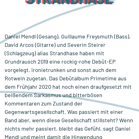
Daniel Mendl (Gesang), Guillaume Freysmuth (Bass),
David Arcos (Gitarre) und Severin Steirer
(Schlagzeug) alias Strandhase haben mit
Grundrausch 2019 eine rockig-rohe Debüt-EP
vorgelegt, ironietrunken und sonst auch dem
Rotwein zugetan. Das Debütalbum Primetime aus
dem Frühjahr 2020 hat noch einen draufgesetzt mit
beißendem Sarkasmus und bitterbösen
Kommentaren zum Zustand der
Gegenwartsgesellschaft. Was passiert mit einer
Band aber, wenn diese Gesellschaft stillsteht? Wenn
nichts mehr passiert, bleibt das Gefühl, sagt Daniel
Mendl und meint damit die Hinwendung