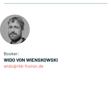
Booker:
WIDO VON WIENSKOWSKI
wido@rbk-fusion.de