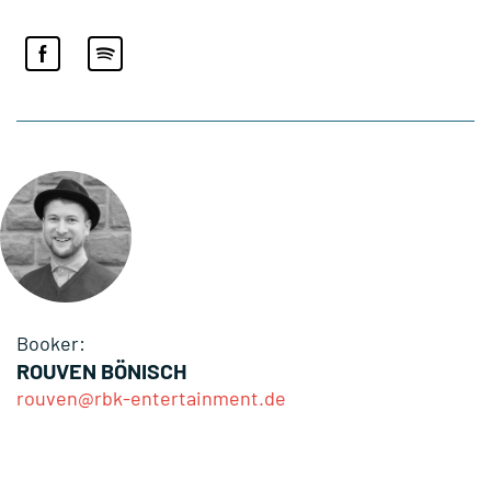
Booker:
ROUVEN BÖNISCH
rouven@rbk-entertainment.de