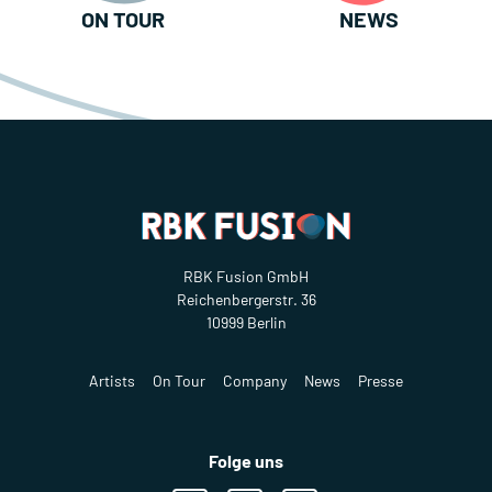
ON TOUR
NEWS
RBK Fusion GmbH
Reichenbergerstr. 36
10999 Berlin
Artists
On Tour
Company
News
Presse
Folge uns