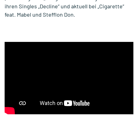
ihren Singles „Decline“ und aktuell bei „Cigarette“
feat. Mabel und Stefflon Don.