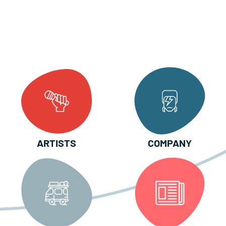
ARTISTS
COMPANY