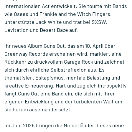
internationalen Act entwickelt. Sie tourte mit Bands
wie Osees und Frankie and the Witch Fingers,
unterstützte Jack White und trat bei SXSW,
Levitation und Desert Daze auf.
Ihr neues Album Guns Out, das am 10. April über
Greenway Records erscheinen wird, markiert eine
Rückkehr zu druckvollem Garage Rock und zeichnet
sich durch ehrliche Selbstreflexion aus. Es
thematisiert Eskapismus, mentale Belastung und
kreative Erneuerung. Hart und zugleich introspektiv
fängt Guns Out eine Band ein, die sich mit ihrer
eigenen Entwicklung und der turbulenten Welt um
sie herum auseinandersetzt.
Im Juni 2026 bringen die Niederländer dieses neue