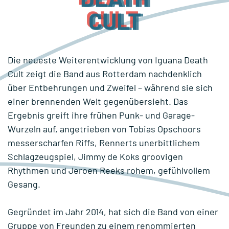
CULT
Die neueste Weiterentwicklung von Iguana Death
Cult zeigt die Band aus Rotterdam nachdenklich
über Entbehrungen und Zweifel – während sie sich
einer brennenden Welt gegenübersieht. Das
Ergebnis greift ihre frühen Punk- und Garage-
Wurzeln auf, angetrieben von Tobias Opschoors
messerscharfen Riffs, Rennerts unerbittlichem
Schlagzeugspiel, Jimmy de Koks groovigen
Rhythmen und Jeroen Reeks rohem, gefühlvollem
Gesang.
Gegründet im Jahr 2014, hat sich die Band von einer
Gruppe von Freunden zu einem renommierten