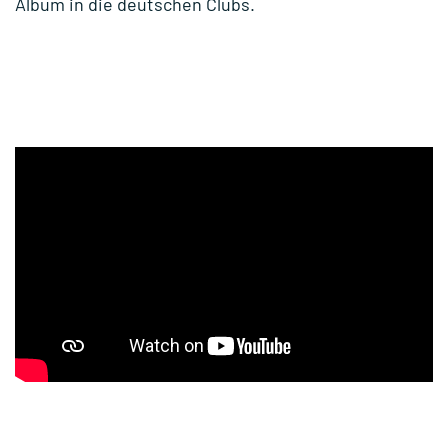
Album in die deutschen Clubs.