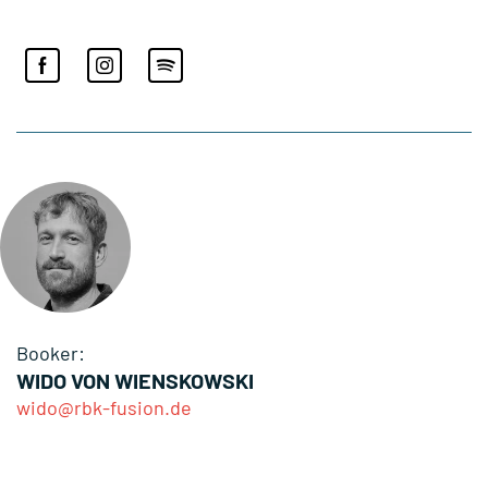
Booker:
WIDO VON WIENSKOWSKI
wido@rbk-fusion.de