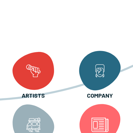
ARTISTS
COMPANY