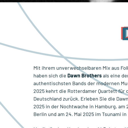
Mit ihrem unverwechselbaren Mix aus Fol
haben sich die
Dawn Brothers
als eine de
authentischsten Bands der modernen Musi
2025 kehrt die Rotterdamer Quartett für 
Deutschland zurück. Erleben Sie die Daw
2025 in der Nochtwache in Hamburg, am 2
Berlin und am 24. Mai 2025 im Tsunami in 