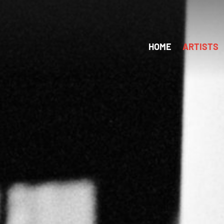
HOME
ARTISTS