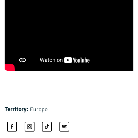
Territory:
Europe