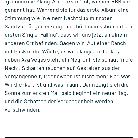
‘‘glamouröse Klang-Architektin” ist, wie der RBB sie
genannt hat. Während sie für das erste Album eine
Stimmung wie in einem Nachtclub mit roten
Samtvorhängen erzeugt hat, hört man schon auf der
ersten Single “Falling”, dass wir uns jetzt an einem
anderen Ort befinden. Sagen wir: Auf einer Ranch
mit Blick in die Wüste, es wird langsam dunkel,
neben Ava Vegas steht ein Negroni, sie schaut in die
Nacht, Schatten tauchen auf, Gestalten aus der
Vergangenheit, irgendwann ist nicht mehr klar, was
Wirklichkeit ist und was Traum. Dann zeigt sich die
Sonne zum ersten Mal, bald beginnt ein neuer Tag,
und die Schatten der Vergangenheit werden
verschwinden.