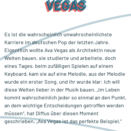
VEGAS
Es ist die wahrscheinlich unwahrscheinlichste
Karriere im deutschen Pop der letzten Jahre.
Eigentlich wollte Ava Vegas als Architektin neue
Welten bauen, sie studierte und arbeitete, doch
eines Tages, beim zufälligen Spielen auf einem
Keyboard, kam sie auf eine Melodie, aus der Melodie
wurde ein erster Song, und ihr wurde klar: Ich will
diese Welten lieber in der Musik bauen. „Im Leben
kommt wahrscheinlich jeder so einmal an den Punkt,
an dem wichtige Entscheidungen getroffen werden
müssen“, hat Diffus über diesen Moment
geschrieben, „Ava Vegas ist das perfekte Beispiel.“