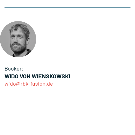
Booker:
WIDO VON WIENSKOWSKI
wido@rbk-fusion.de