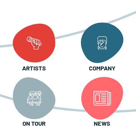
ARTISTS
COMPANY
ON TOUR
NEWS