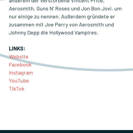
anderem der verstorbene Vincent Price,
Aerosmith, Guns N‘ Roses und Jon Bon Jovi, um
nur einige zu nennen. Außerdem gründete er
zusammen mit Joe Perry von Aerosmith und
Johnny Depp die Hollywood Vampires.
LINKS:
Website
Facebook
Instagram
YouTube
TikTok