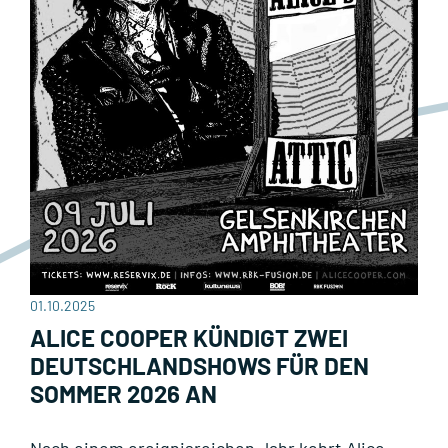
01.10.2025
ALICE COOPER KÜNDIGT ZWEI
DEUTSCHLANDSHOWS FÜR DEN
SOMMER 2026 AN