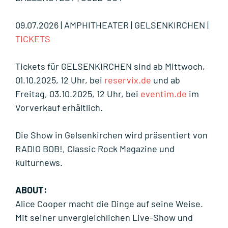
09.07.2026 | AMPHITHEATER | GELSENKIRCHEN |
TICKETS
Tickets für GELSENKIRCHEN sind ab Mittwoch,
01.10.2025, 12 Uhr, bei
reservix.de
und ab
Freitag, 03.10.2025, 12 Uhr, bei
eventim.de
im
Vorverkauf erhältlich.
Die Show in Gelsenkirchen wird präsentiert von
RADIO BOB!
,
Classic Rock Magazine
und
kulturnews
.
ABOUT:
Alice Cooper macht die Dinge auf seine Weise.
Mit seiner unvergleichlichen Live-Show und